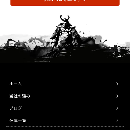
ホーム
当社の強み
ブログ
在庫一覧