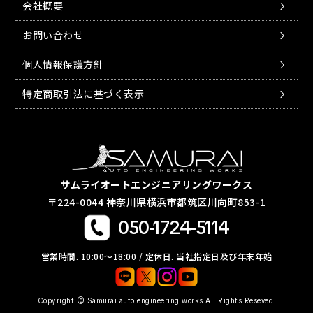
会社概要
お問い合わせ
個人情報保護方針
特定商取引法に基づく表示
サムライオートエンジニアリングワークス
〒224-0044 神奈川県横浜市都筑区川向町853-1
050-1724-5114
営業時間. 10:00〜18:00 / 定休日. 当社指定日及び年末年始
Copyright © Samurai auto engineering works All Rights Reseved.