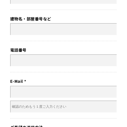
建物名・
部屋番号など
電話番号
E-Mail
*