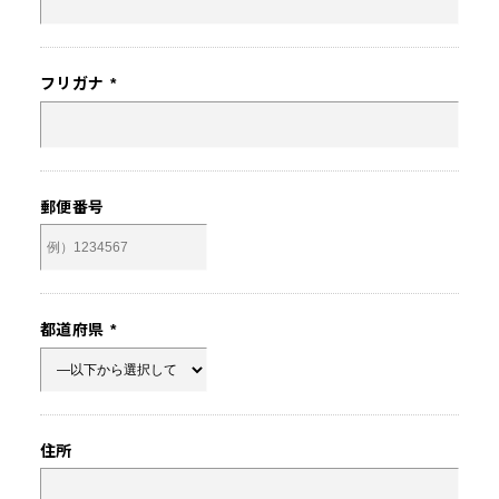
フリガナ
*
郵便番号
都道府県
*
住所