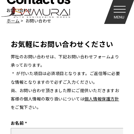
お問い合わせ
ホーム
お問い合わせ
お気軽にお問い合わせください
弊社のお問い合わせは、下記お問い合わせフォームより
承っております。
が付いた項目は必須項目となります。ご返信等に必要
*
な情報となりますので必ずご入力ください。
尚、お問い合わせ頂きました際にご提供いただきますお
客様の個人情報の取り扱いについては
個人情報保護方針
をご覧下さい。
お名前
*