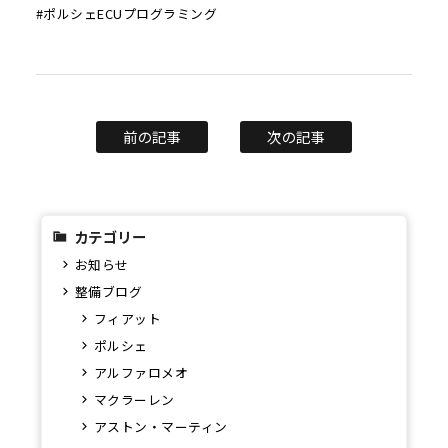
#ポルシェECUプログラミング
前の記事
次の記事
カテゴリー
お知らせ
整備ブログ
フィアット
ポルシェ
アルファロメオ
マクラーレン
アストン・マーティン