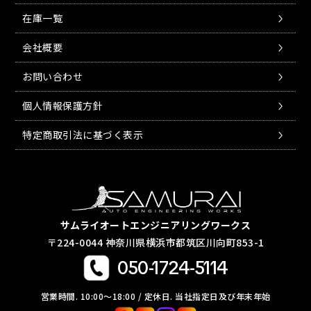
在庫一覧
会社概要
お問い合わせ
個人情報保護方針
特定商取引法に基づく表示
サムライオートエンジニアリングワークス
〒224-0044 神奈川県横浜市都筑区川向町853-1
050-1724-5114
営業時間. 10:00〜18:00 / 定休日. 当社指定日及び年末年始