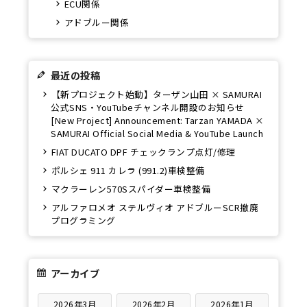
ECU関係
アドブルー関係
最近の投稿
【新プロジェクト始動】ターザン山田 × SAMURAI
公式SNS・YouTubeチャンネル開設のお知らせ
[New Project] Announcement: Tarzan YAMADA ×
SAMURAI Official Social Media & YouTube Launch
FIAT DUCATO DPF チェックランプ点灯/修理
ポルシェ 911 カレラ (991.2)車検整備
マクラーレン570Sスパイダー車検整備
アルファロメオ ステルヴィオ アドブルーSCR撤廃
プログラミング
アーカイブ
2026年3月
2026年2月
2026年1月