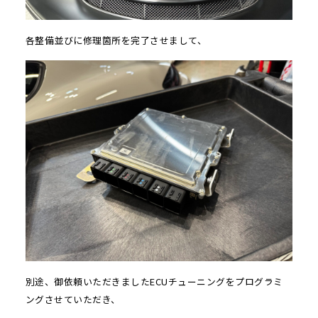
各整備並びに修理箇所を完了させまして、
別途、御依頼いただきましたECUチューニングをプログラミ
ングさせていただき、