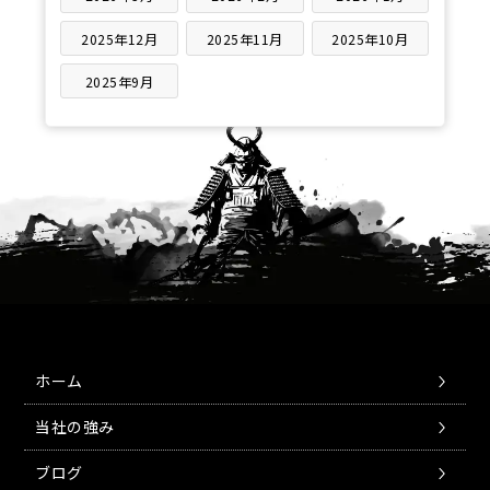
2025年12月
2025年11月
2025年10月
2025年9月
ホーム
当社の強み
ブログ