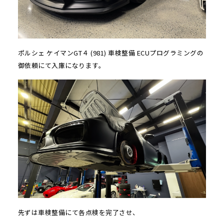
ポルシェ ケイマンGT４ (981) 車検整備 ECUプログラミングの
御依頼にて入庫になります。
先ずは車検整備にて各点検を完了させ、