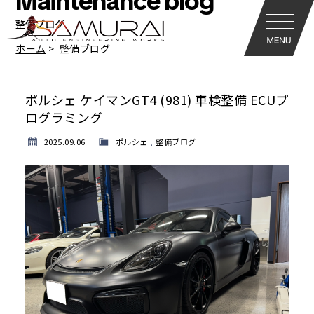
Maintenance blog
整備ブログ
ホーム
整備ブログ
ポルシェ ケイマンGT4 (981) 車検整備 ECUプ
ログラミング
2025.09.06
ポルシェ
,
整備ブログ