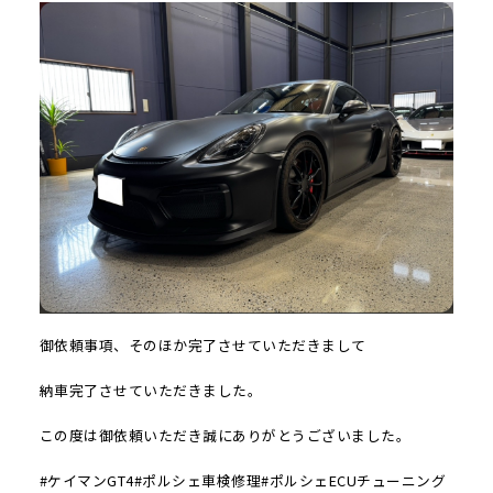
御依頼事項、そのほか完了させていただきまして
納車完了させていただきました。
この度は御依頼いただき誠にありがとうございました。
#ケイマンGT4#ポルシェ車検修理#ポルシェECUチューニング